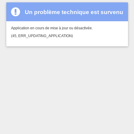
Un problème technique est survenu
Application en cours de mise à jour ou désactivée.
(45, ERR_UPDATING_APPLICATION)