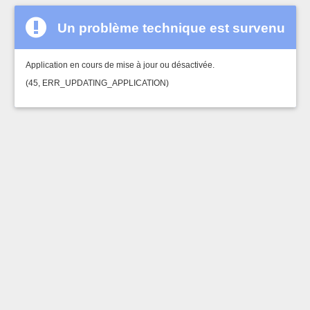
Un problème technique est survenu
Application en cours de mise à jour ou désactivée.
(45, ERR_UPDATING_APPLICATION)