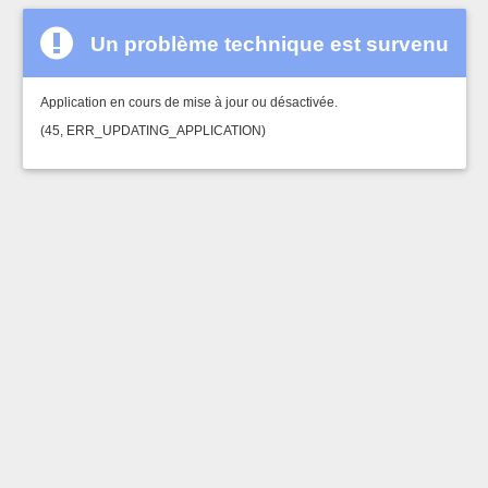
Un problème technique est survenu
Application en cours de mise à jour ou désactivée.
(45, ERR_UPDATING_APPLICATION)