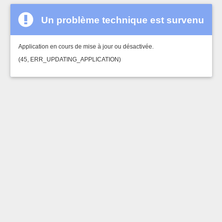
Un problème technique est survenu
Application en cours de mise à jour ou désactivée.
(45, ERR_UPDATING_APPLICATION)