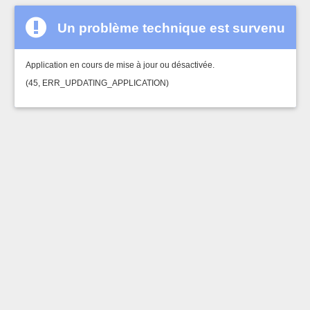
Un problème technique est survenu
Application en cours de mise à jour ou désactivée.
(45, ERR_UPDATING_APPLICATION)