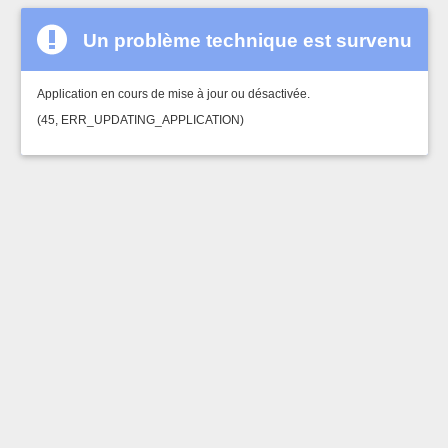
Un problème technique est survenu
Application en cours de mise à jour ou désactivée.
(45, ERR_UPDATING_APPLICATION)